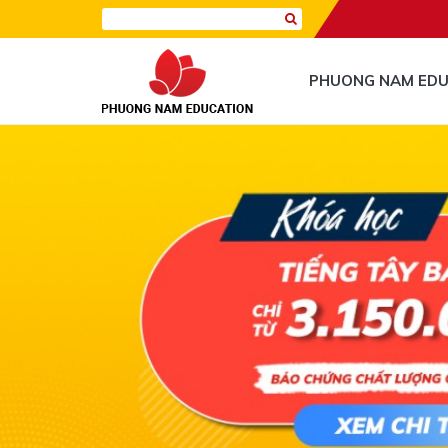
PHUONG NAM EDU