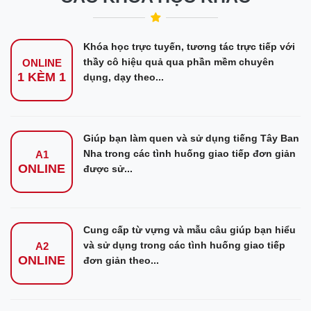
Khóa học trực tuyến, tương tác trực tiếp với
thầy cô hiệu quả qua phần mềm chuyên
ONLINE
1 KÈM 1
dụng, dạy theo...
Giúp bạn làm quen và sử dụng tiếng Tây Ban
Nha trong các tình huống giao tiếp đơn giản
A1
ONLINE
được sử...
Cung cấp từ vựng và mẫu câu giúp bạn hiểu
và sử dụng trong các tình huống giao tiếp
A2
ONLINE
đơn giản theo...