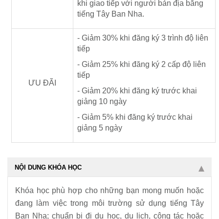
khi giao tiếp với người bản địa bằng
tiếng Tây Ban Nha
.
- Giảm 30% khi đăng ký 3 trình độ liên
tiếp
- Giảm 25% khi đăng ký 2 cấp độ liên
tiếp
ƯU ĐÃI
- Giảm 20% khi đăng ký trước khai
giảng 10 ngày
- Giảm 5% khi đăng ký trước khai
giảng 5 ngày
NỘI DUNG KHÓA HỌC
Khóa học phù hợp cho những bạn mong muốn hoặc
đang làm việc trong môi trường sử dụng tiếng Tây
Ban Nha; chuẩn bị đi du học, du lịch, công tác hoặc