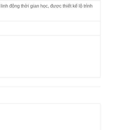
nh động thời gian học, được thiết kế lộ trình