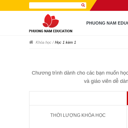
PHUONG NAM EDU
Khóa học
/
Học 1 kèm 1
Chương trình dành cho các bạn muốn học 
và giáo viên dễ dàn
THỜI LƯỢNG KHÓA HỌC