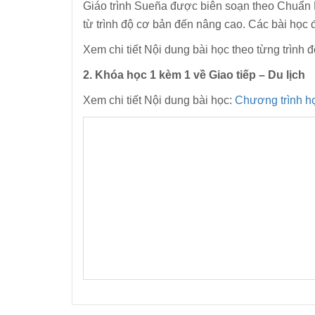
Giáo trình Sueña được biên soạn theo Chuẩn 
từ trình độ cơ bản đến nâng cao. Các bài học
Xem chi tiết Nội dung bài học theo từng trình 
2. Khóa học 1 kèm 1 về Giao tiếp – Du lịch
Xem chi tiết Nội dung bài học:
Chương trình họ