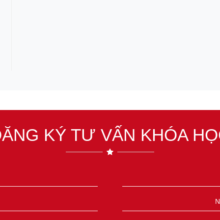
ĐĂNG KÝ TƯ VẤN KHÓA HỌ