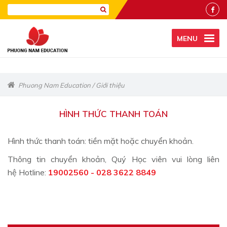
MENU
Phuong Nam Education
/
Giới thiệu
HÌNH THỨC THANH TOÁN
Hình thức thanh toán: tiền mặt hoặc chuyển khoản.
Thông tin chuyển khoản, Quý Học viên vui lòng liên
hệ Hotline:
19002560 - 028 3622 8849