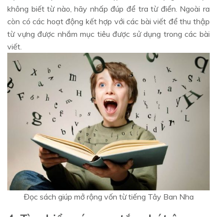
không biết từ nào, hãy nhấp đúp để tra từ điển. Ngoài ra
còn có các hoạt động kết hợp với các bài viết để thu thập
từ vựng được nhắm mục tiêu được sử dụng trong các bài
viết.
Đọc sách giúp mở rộng vốn từ tiếng Tây Ban Nha