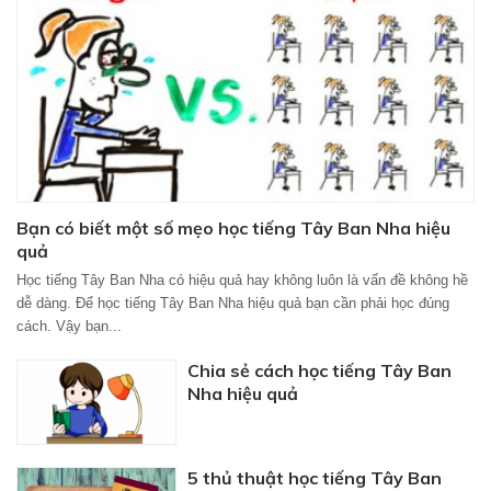
Bạn có biết một số mẹo học tiếng Tây Ban Nha hiệu
quả
Học tiếng Tây Ban Nha có hiệu quả hay không luôn là vấn đề không hề
dễ dàng. Để học tiếng Tây Ban Nha hiệu quả bạn cần phải học đúng
cách. Vậy bạn...
Chia sẻ cách học tiếng Tây Ban
Nha hiệu quả
5 thủ thuật học tiếng Tây Ban