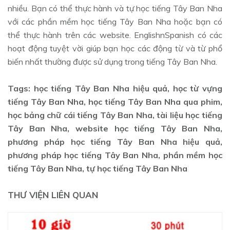
nhiều. Bạn có thể thực hành và tự học tiếng Tây Ban Nha
với các phần mềm học tiếng Tây Ban Nha hoặc bạn có
thể thực hành trên các website. EnglishnSpanish có các
hoạt động tuyệt vời giúp bạn học các động từ và từ phổ
biến nhất thường được sử dụng trong tiếng Tây Ban Nha.
Tags: học tiếng Tây Ban Nha hiệu quả, học từ vựng
tiếng Tây Ban Nha, học tiếng Tây Ban Nha qua phim,
học bảng chữ cái tiếng Tây Ban Nha, tài liệu học tiếng
Tây Ban Nha, website học tiếng Tây Ban Nha,
phương pháp học tiếng Tây Ban Nha hiệu quả,
phương pháp học tiếng Tây Ban Nha, phần mềm học
tiếng Tây Ban Nha, tự học tiếng Tây Ban Nha
THƯ VIỆN LIÊN QUAN