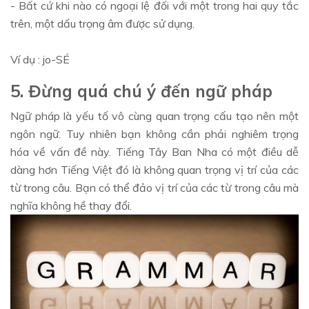
- Bất cứ khi nào có ngoại lệ đối với một trong hai quy tắc
trên, một dấu trọng âm được sử dụng.
Ví dụ : jo-SÉ
5. Đừng quá chú ý đến ngữ pháp
Ngữ pháp là yếu tố vô cùng quan trọng cấu tạo nên một
ngôn ngữ. Tuy nhiên bạn không cần phải nghiêm trọng
hóa về vấn đề này. Tiếng Tây Ban Nha có một điều dễ
dàng hơn Tiếng Việt đó là không quan trọng vị trí của các
từ trong câu. Bạn có thể đảo vị trí của các từ trong câu mà
nghĩa không hề thay đổi.